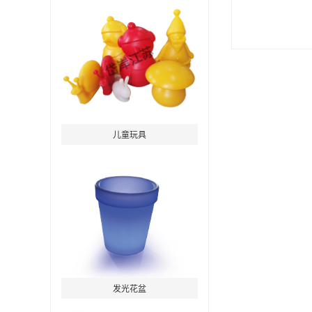
儿童玩具
发光花盆