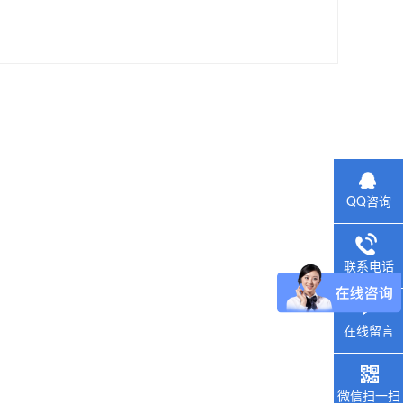
QQ咨询
联系电话
在线留言
微信扫一扫