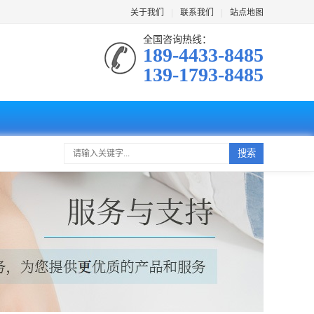
关于我们
|
联系我们
|
站点地图
全国咨询热线：
189-4433-8485
139-1793-8485
搜索