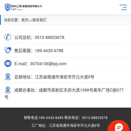
当前位置：
首页
>>
联系我们
公司总机：0513-88833678
售后客服：189-4435-6788
E-mail：30704136@qq.com
总部地址：江苏省南通市海安市开元大道9号
成都办事处：成都市高新区天府大道1388号美年广场C座677
号
销售电话:189-4433-8485 售后电话：0513-88833678
工厂地址：江苏省南通市海安市开元大道9号