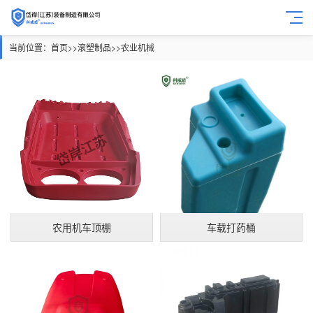
当前位置：
首页
>>
滚塑制品
>>
农业机械
农用机车顶棚
车载打药桶