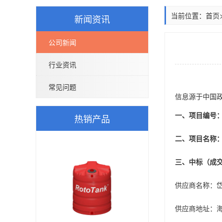
当前位置：
首页
新闻资讯
公司新闻
行业资讯
常见问题
信息源于中国
热销产品
一、项目编号：LD
二、项目名称
三、中标（成
供应商名称：
供应商地址：