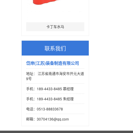
卡丁车水马
联系我们
岱岸(江苏)装备制造有限公司
地址： 江苏省南通市海安市开元大道
9号
手机：189-4433-8485 慕经理
手机：189-4433-8485 朱经理
电话：0513-88833678
邮箱：30704136@qq.com