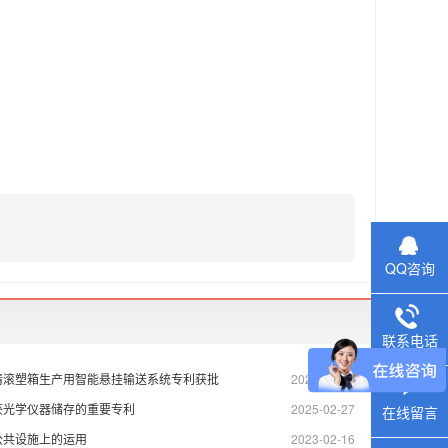
QQ咨询
联系电话
请滚塑箱生产用智能悬挂输送系统专利获批
2026-04-20
获光学仪器储存的重要专利
2025-02-27
在线留言
公共设施上的运用
2023-02-16