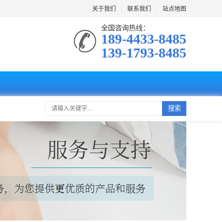
关于我们
|
联系我们
|
站点地图
全国咨询热线：
189-4433-8485
139-1793-8485
搜索