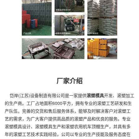
厂家介绍
岱岸(江苏)设备制造有限公司是一家提供
滚塑模具
开发、
滚塑加工
的生产商。工厂占地面积6000平方，拥有专业的滚塑工艺研发和生
产队伍，完善的交货和售后服务体系，能够及时解决客户对滚塑工
艺的需求，为广大客户提供高品质的滚塑产品和优良的服务。专业
滚塑模具设计、滚塑模具生产和滚塑农用机车顶棚生产，并具有多
年的滚塑工艺技术实践经验，公司以专业的生产技能及服务态度在