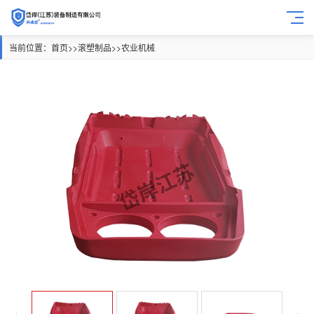
当前位置：
首页
>>
滚塑制品
>>
农业机械