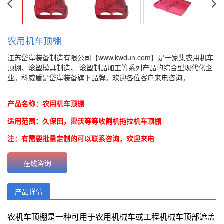
农用机车顶棚
江苏岱岸装备制造有限公司【www.kwdun.com】是一家集农用机车
顶棚、
滚塑模具制造
、
滚塑制品加工
等系列产品的综合型现代化企
业。科威盾是岱岸装备旗下品牌。欢迎各位客户来电咨询。
价格：
{content.click}元 批发价：{content.click}元
产品名称：农用机车顶棚
适用范围：久保田，雷沃等等收割机拖拉机车顶棚
注：有需要批量定制的可以联系咨询，欢迎来电
在线咨询
产品详情
农机车顶棚是一种可用于农用机械车或工程机械车顶部遮盖