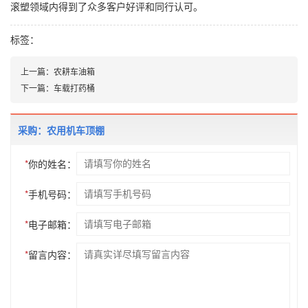
滚塑领域内得到了众多客户好评和同行认可。
标签：
上一篇：
农耕车油箱
下一篇：
车载打药桶
采购：农用机车顶棚
*
你的姓名：
*
手机号码：
*
电子邮箱：
*
留言内容：