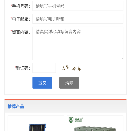
*
手机号码：
*
电子邮箱：
*
留言内容：
*
验证码：
提交
清除
推荐产品