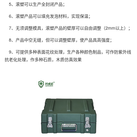
5、滚塑可以生产全封闭产品；
6、滚塑产品可以填充发泡材料，实现保温；
7、无须调整模具，滚塑产品的壁厚可以自由调整（2mm以上）；
8、产品中空无缝，但可以调整壁厚，使产品具高强度；
9、可提供多种表面花纹处理，生产各种颜色制品，可作防紫外线
抗老化处理，作多种石质，木质仿真效果