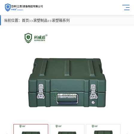
当前位置：
首页
>>
滚塑制品
>>
滚塑箱系列