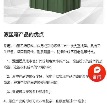
滚塑箱产品的优点
采用进口聚乙烯原料、应用成熟的滚塑工艺一次完整成型。具有卫
生轻便、坚固耐腐蚀、耐震耐撞击、防紫外线不易老化等特点。
1、
滚塑模具
成本低：同等规格大小的产品，滚塑模具的成本约是
吹塑、注塑模具成本的1/3到1/4；
2、滚塑产品边缘强度好，滚塑可以实现产品边缘的厚度超过5个
毫米，解决中空产品边缘较薄的问题；
3、滚塑可以安置各种预埋件；
4、滚塑产品的形状可以非常复杂，且厚度超过5个毫米；