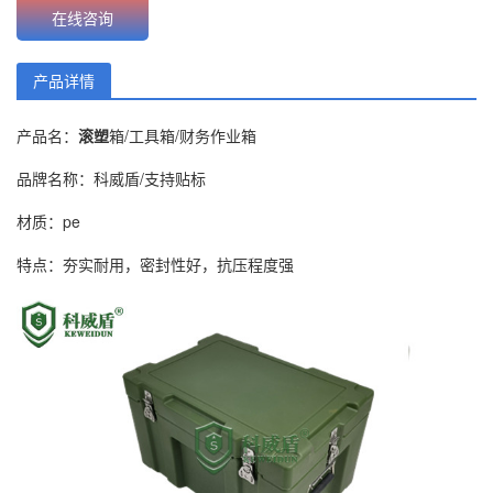
在线咨询
产品详情
产品名：
滚塑
箱/工具箱/财务作业箱
品牌名称：科威盾/支持贴标
材质：pe
特点：夯实耐用，密封性好，抗压程度强