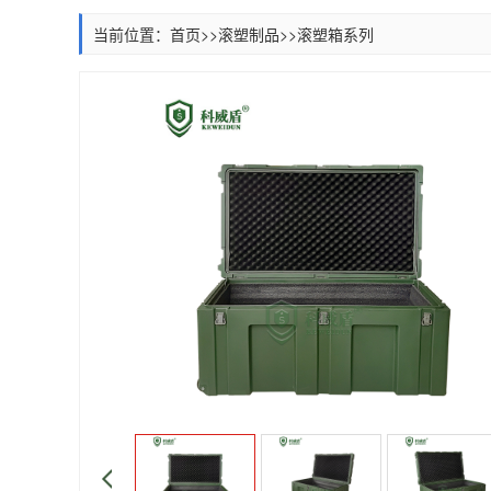
当前位置：
首页
>>
滚塑制品
>>
滚塑箱系列