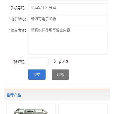
*
手机号码：
*
电子邮箱：
*
留言内容：
*
验证码：
提交
清除
推荐产品