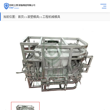
当前位置：
首页
>>
滚塑模具
>>
工程机械模具