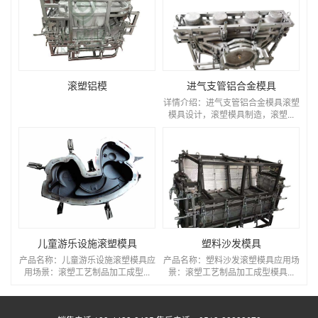
滚塑铝模
进气支管铝合金模具
详情介绍：进气支管铝合金模具滚塑
模具设计，滚塑模具制造，滚塑...
儿童游乐设施滚塑模具
塑料沙发模具
产品名称：儿童游乐设施滚塑模具应
产品名称：塑料沙发滚塑模具应用场
用场景：滚塑工艺制品加工成型...
景：滚塑工艺制品加工成型模具...