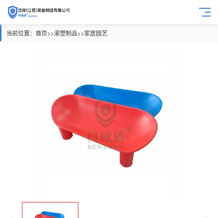
当前位置：
首页
>>
滚塑制品
>>
家居园艺