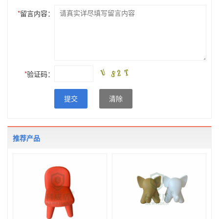
*
留言内容：
*
验证码：
提交
清除
推荐产品