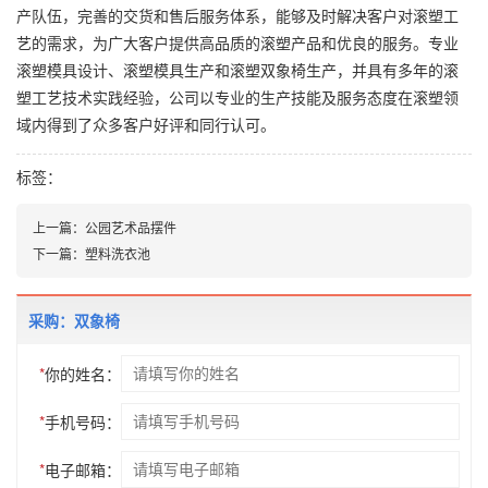
产队伍，完善的交货和售后服务体系，能够及时解决客户对滚塑工
艺的需求，为广大客户提供高品质的滚塑产品和优良的服务。专业
滚塑模具设计、滚塑模具生产和滚塑双象椅生产，并具有多年的滚
塑工艺技术实践经验，公司以专业的生产技能及服务态度在滚塑领
域内得到了众多客户好评和同行认可。
标签：
上一篇：
公园艺术品摆件
下一篇：
塑料洗衣池
采购：双象椅
*
你的姓名：
*
手机号码：
*
电子邮箱：