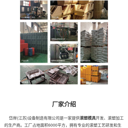
厂家介绍
岱岸(江苏)设备制造有限公司是一家提供
滚塑模具
开发、
滚塑加工
的生产商。工厂占地面积6000平方，拥有专业的滚塑工艺研发和生