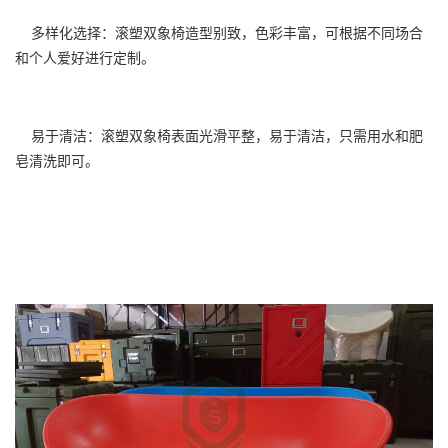
多样化选择：滚塑双象椅造型别致，色彩丰富，可根据不同场合
和个人爱好进行定制。
易于清洁：滚塑双象椅表面光滑平整，易于清洁，只需用水和肥
皂清洗即可。