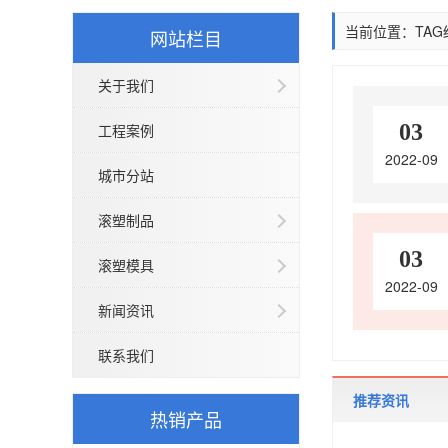
当前位置：TAG
网站栏目
关于我们
03
工程案例
2022-09
城市分站
滚塑制品
03
滚塑模具
2022-09
新闻资讯
联系我们
推荐资讯
热销产品