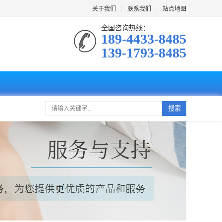
关于我们
|
联系我们
|
站点地图
全国咨询热线：
189-4433-8485
139-1793-8485
搜索