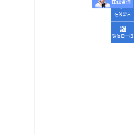
在线留言
微信扫一扫