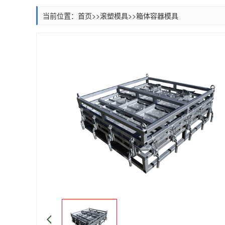
当前位置：
首页
>>
滚塑模具
>>
箱体容器模具