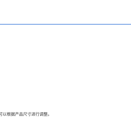
可以根据产品尺寸进行调整。