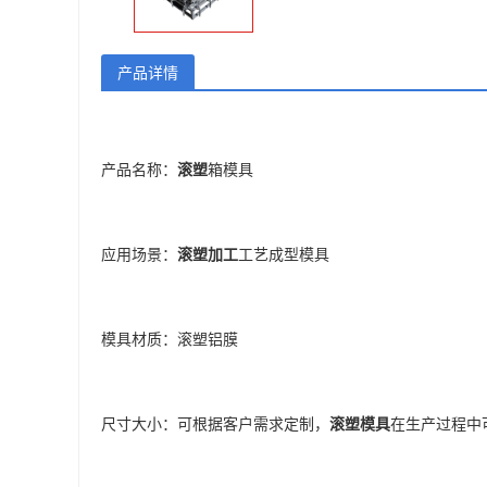
产品详情
产品名称：
滚塑
箱模具
应用场景：
滚塑加工
工艺成型模具
模具材质：
滚塑铝膜
尺寸大小：可根据客户需求定制，
滚塑模具
在生产过程中