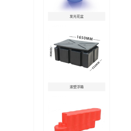
发光花盆
滚塑浮箱