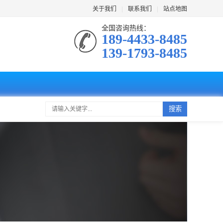
关于我们
|
联系我们
|
站点地图
全国咨询热线：
189-4433-8485
139-1793-8485
搜索