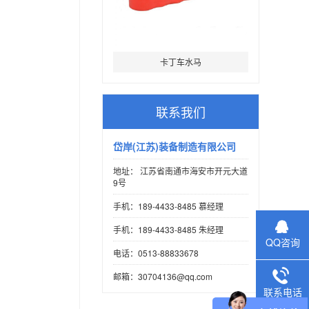
卡丁车水马
联系我们
岱岸(江苏)装备制造有限公司
地址： 江苏省南通市海安市开元大道
9号
手机：189-4433-8485 慕经理
手机：189-4433-8485 朱经理
QQ咨询
电话：0513-88833678
邮箱：30704136@qq.com
联系电话