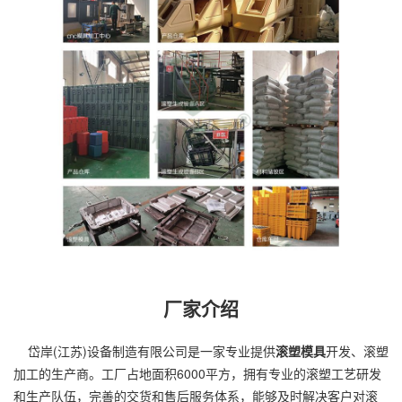
厂家介绍
岱岸(江苏)设备制造有限公司是一家专业提供
滚塑模具
开发、
滚塑
加工
的生产商。工厂占地面积6000平方，拥有专业的滚塑工艺研发
和生产队伍，完善的交货和售后服务体系，能够及时解决客户对滚