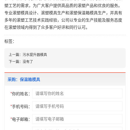
塑工艺的需求，为广大客户提供高品质的滚塑产品和优良的服务。
专业滚塑模具设计、滚塑模具生产和滚塑保温箱模具生产，并具有
多年的滚塑工艺技术实践经验，公司以专业的生产技能及服务态度
在滚塑领域内得到了众多客户好评和同行认可。
标签：
上一篇：
污水提升器模具
下一篇：
没有了
采购：保温箱模具
*
你的姓名：
*
手机号码：
*
电子邮箱：