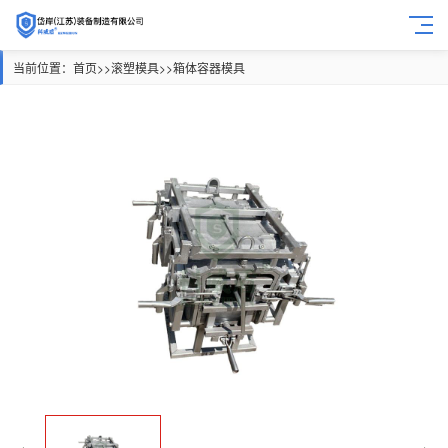
当前位置：
首页
>>
滚塑模具
>>
箱体容器模具