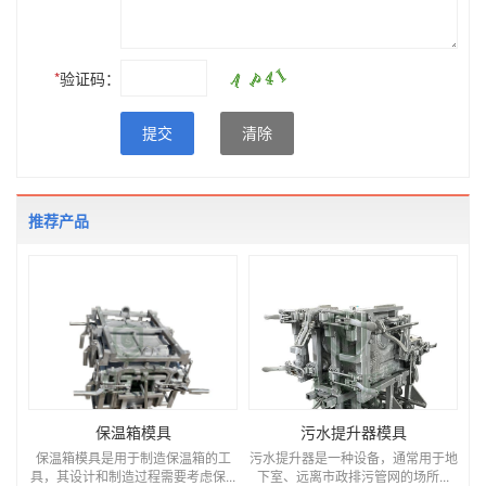
*
验证码：
提交
清除
推荐产品
保温箱模具
污水提升器模具
保温箱模具是用于制造保温箱的工
污水提升器是一种设备，通常用于地
具，其设计和制造过程需要考虑保...
下室、远离市政排污管网的场所...