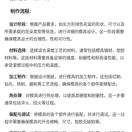
制作流程：
设计阶段
：根据产品要求，如长方形绿色花盆的形状、尺寸以及
所需承载的花朵类型等信息，进行详细的模具设计。这一阶段需要
确保模具设计的合理性、性和可行性。
材料选择
：选择适合滚塑工艺的材料，通常包括模具钢材、型腔
材料等。这些材料需要具备足够的强度、耐磨性和耐高温性能，以
承受滚塑过程中的压力和温度。
加工制作
：根据设计图纸，进行模具的加工制作。这包括切割、
钻孔、铣削、磨削等工艺流程，确保模具的各个部件能够配合。
热处理
：对模具进行热处理，以提高其硬度和耐磨性。这一步骤
通常包括淬火、回火等过程。
装配与调试
：将模具的各个部件进行装配，并进行调试。这一过
程中需要确保模具的开合顺畅、尺寸、型腔无缺陷等。