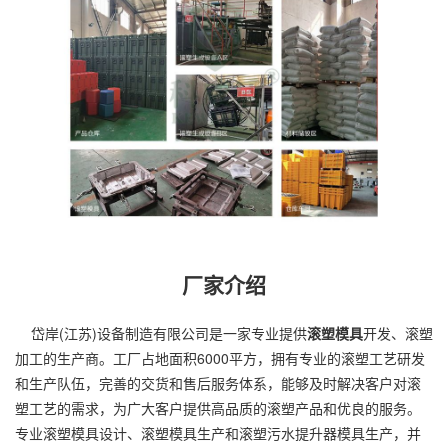
厂家介绍
岱岸(江苏)设备制造有限公司是一家专业提供
滚塑模具
开发、
滚塑
加工
的生产商。工厂占地面积6000平方，拥有专业的滚塑工艺研发
和生产队伍，完善的交货和售后服务体系，能够及时解决客户对滚
塑工艺的需求，为广大客户提供高品质的滚塑产品和优良的服务。
专业滚塑模具设计、滚塑模具生产和滚塑污水提升器模具生产，并