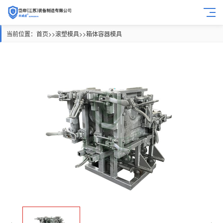
当前位置：
首页
>>
滚塑模具
>>
箱体容器模具