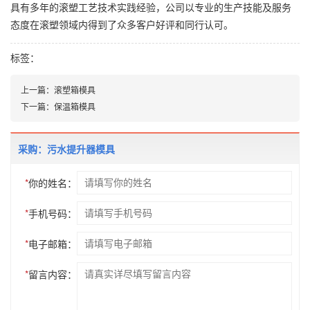
具有多年的滚塑工艺技术实践经验，公司以专业的生产技能及服务
态度在滚塑领域内得到了众多客户好评和同行认可。
标签：
上一篇：
滚塑箱模具
下一篇：
保温箱模具
采购：污水提升器模具
*
你的姓名：
*
手机号码：
*
电子邮箱：
*
留言内容：