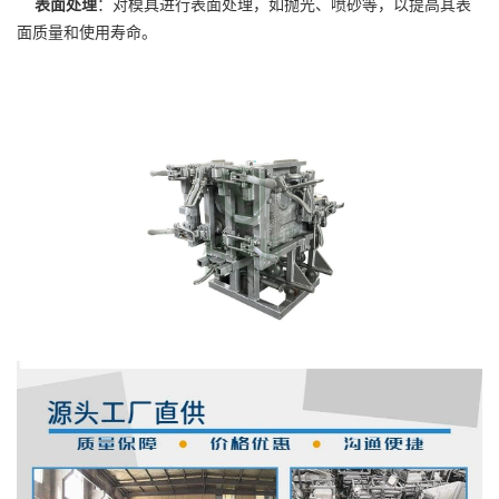
表面处理
：对模具进行表面处理，如抛光、喷砂等，以提高其表
面质量和使用寿命。